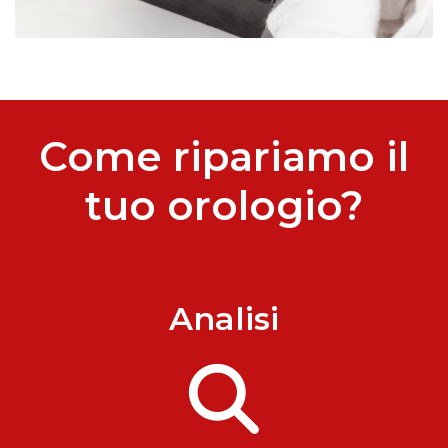
Come ripariamo il
tuo orologio?
Analisi