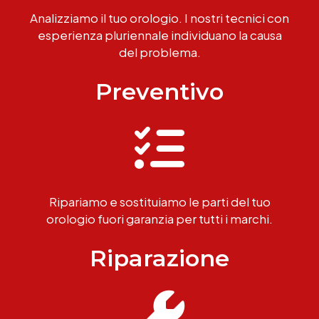
Analizziamo il tuo orologio. I nostri tecnici con
esperienza pluriennale individuano la causa
del problema.
Preventivo
Ripariamo e sostituiamo le parti del tuo
orologio fuori garanzia per tutti i marchi.
Riparazione