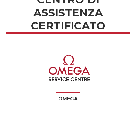
ASSISTENZA
CERTIFICATO
OMEGA