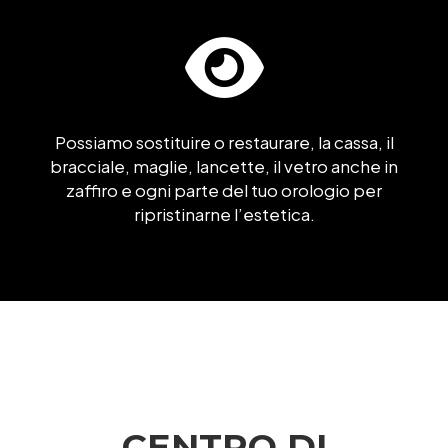
Possiamo sostituire o restaurare, la cassa, il
bracciale, maglie, lancette, il vetro anche in
zaffiro e ogni parte del tuo orologio per
ripristinarne l’estetica.
CENTRO DI