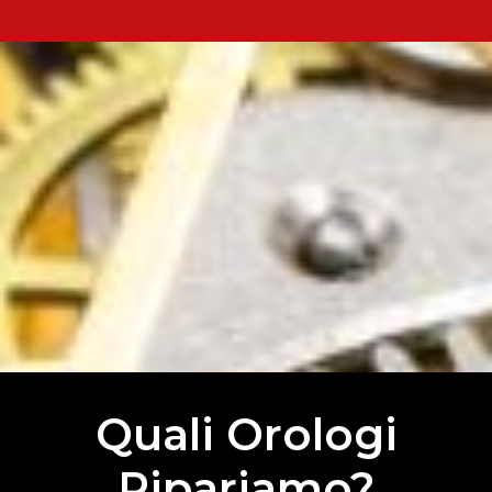
Quali Orologi
Ripariamo?