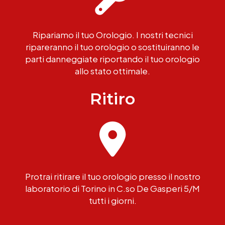
Ripariamo il tuo Orologio. I nostri tecnici
ripareranno il tuo orologio o sostituiranno le
parti danneggiate riportando il tuo orologio
allo stato ottimale.
Ritiro
Protrai ritirare il tuo orologio presso il nostro
laboratorio di Torino in C.so De Gasperi 5/M
tutti i giorni.