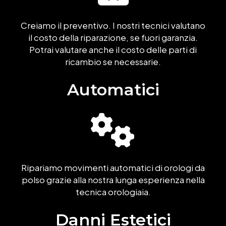
Creiamo il preventivo. I nostri tecnici valutano
il costo della riparazione, se fuori garanzia.
Potrai valutare anche il costo delle parti di
ricambio se necessarie.
Automatici
Ripariamo movimenti automatici di orologi da
polso grazie alla nostra lunga esperienza nella
tecnica orologiaia.
Danni Estetici