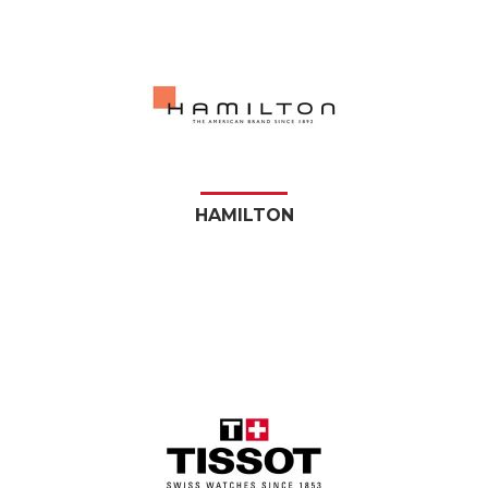
HAMILTON