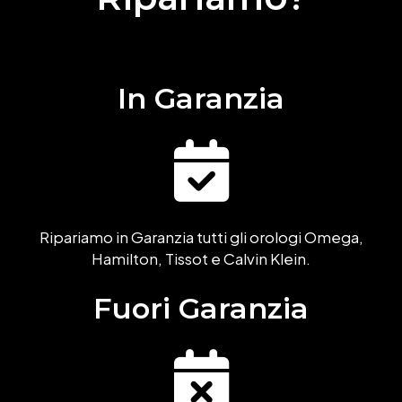
In Garanzia
Ripariamo in Garanzia tutti gli orologi Omega,
Hamilton, Tissot e Calvin Klein.
Fuori Garanzia